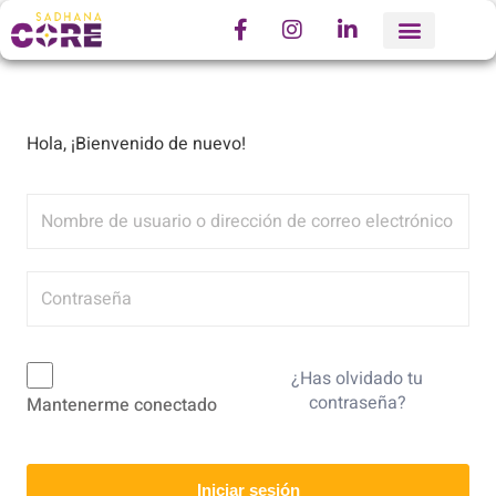
Hola, ¡Bienvenido de nuevo!
¿Has olvidado tu
contraseña?
Mantenerme conectado
Iniciar sesión