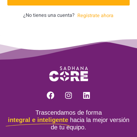
¿No tienes una cuenta?
Regístrate ahora
Trascendamos de forma
integral e inteligente
hacia la mejor versión
de tu equipo.