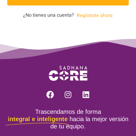
¿No tienes una cuenta?
Regístrate ahora
Trascendamos de forma
integral e inteligente
hacia la mejor versión
de tu equipo.