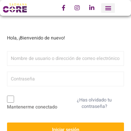
Hola, ¡Bienvenido de nuevo!
¿Has olvidado tu
contraseña?
Mantenerme conectado
Iniciar sesión