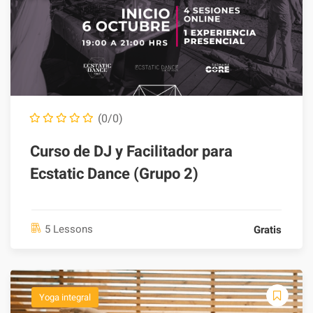
(0/0)
Curso de DJ y Facilitador para
Ecstatic Dance (Grupo 2)
5 Lessons
Gratis
Yoga integral