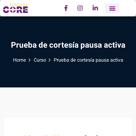
Prueba de cortesía pausa activa
Home
Curso
Prueba de cortesía pausa activa