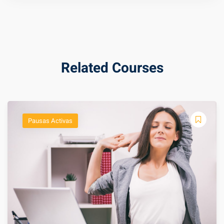
Related Courses
Pausas Activas