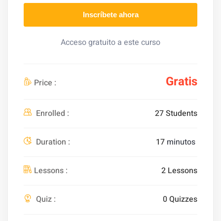
Inscríbete ahora
Acceso gratuito a este curso
Gratis
Price :
Enrolled :
27 Students
Duration :
17
minutos
Lessons :
2 Lessons
Quiz :
0 Quizzes