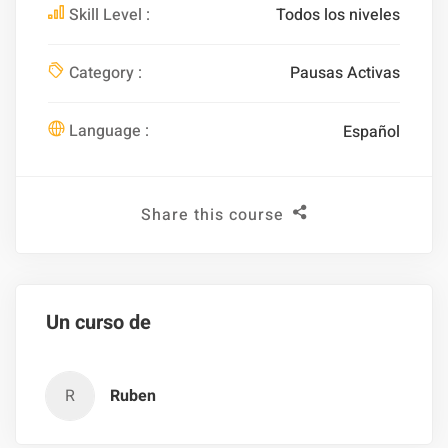
Skill Level :
Todos los niveles
Category :
Pausas Activas
Language :
Español
Share this course
Un curso de
R
Ruben