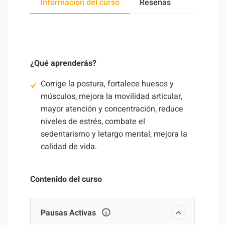
Información del curso
Reseñas
¿Qué aprenderás?
Corrige la postura, fortalece huesos y
músculos, mejora la movilidad articular,
mayor atención y concentración, reduce
niveles de estrés, combate el
sedentarismo y letargo mental, mejora la
calidad de vida.
Contenido del curso
Pausas Activas