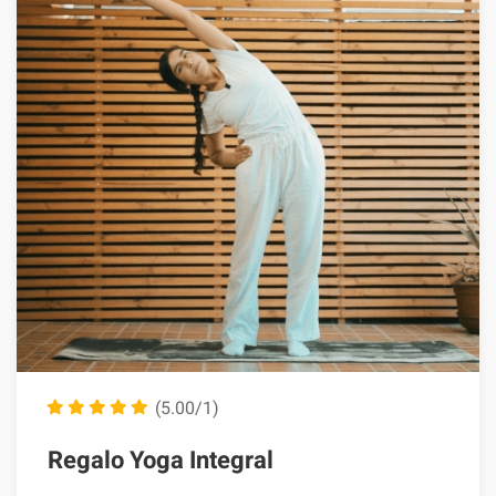
(5.00/1)
Regalo Yoga Integral