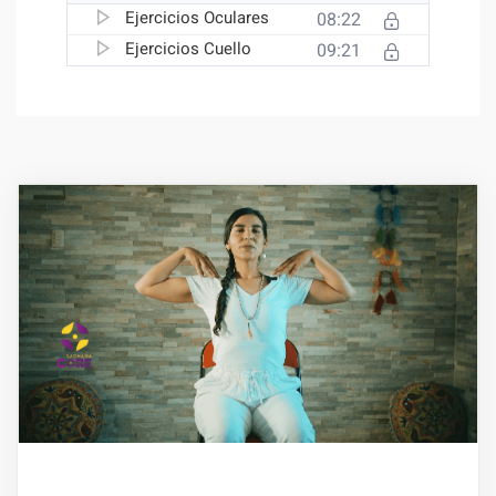
Ejercicios Oculares
08:22
Ejercicios Cuello
09:21