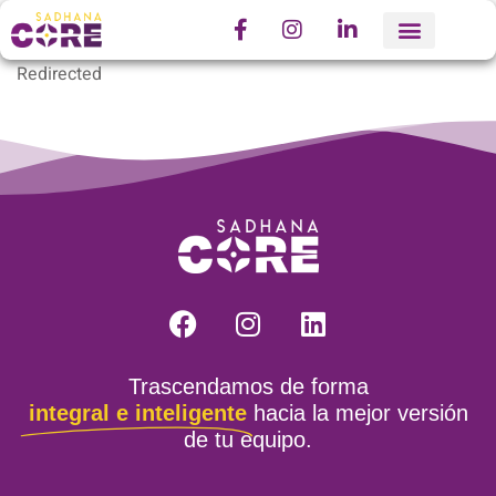
Redirected
Trascendamos de forma
integral e inteligente
hacia la mejor versión
de tu equipo.